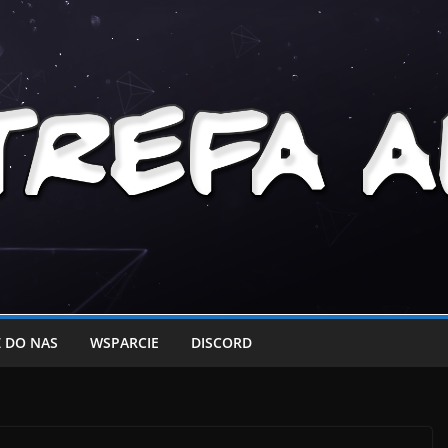
 DO NAS
WSPARCIE
DISCORD