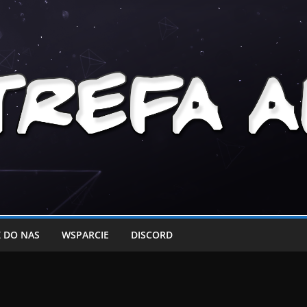
 DO NAS
WSPARCIE
DISCORD