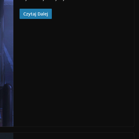
Czytaj Dalej