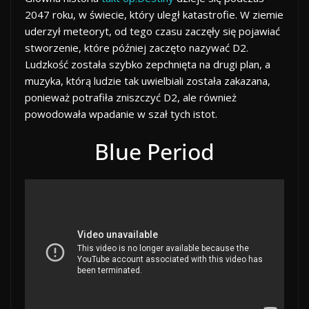
2047 roku, w świecie, który uległ katastrofie. W ziemie
uderzył meteoryt, od tego czasu zaczęły się pojawiać
stworzenie, które później zaczęto nazywać D2.
Ludzkość została szybko zepchnięta na drugi plan, a
muzyka, którą ludzie tak uwielbiali została zakazana,
ponieważ potrafiła zniszczyć D2, ale również
powodowała wpadanie w szał tych istot.
Blue Period