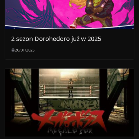
2 sezon Dorohedoro już w 2025
20/01/2025