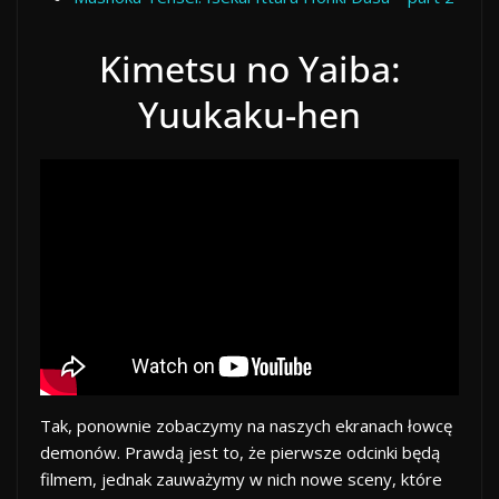
Kimetsu no Yaiba:
Yuukaku-hen
Tak, ponownie zobaczymy na naszych ekranach łowcę
demonów. Prawdą jest to, że pierwsze odcinki będą
filmem, jednak zauważymy w nich nowe sceny, które