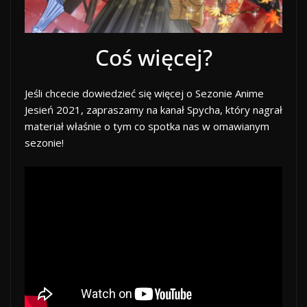
Coś więcej?
Jeśli chcecie dowiedzieć się więcej o Sezonie Anime
Jesień 2021, zapraszamy na kanał Spycha, który nagrał
materiał właśnie o tym co spotka nas w omawianym
sezonie!