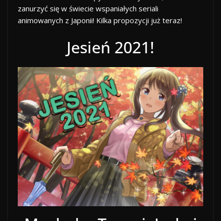
zanurzyć się w świecie wspaniałych seriali
animowanych z Japonii! Kilka propozycji już teraz!
Jesień 2021!