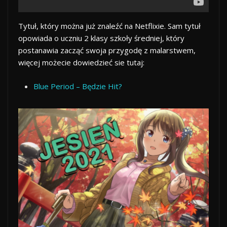
Tytuł, który można już znaleźć na Netflixie. Sam tytuł
opowiada o uczniu 2 klasy szkoły średniej, który
postanawia zacząć swoja przygodę z malarstwem,
więcej możecie dowiedzieć sie tutaj:
Blue Period – Będzie Hit?