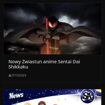
Nowy Zwiastun anime Sentai Dai
Shikkaku
27/10/2023