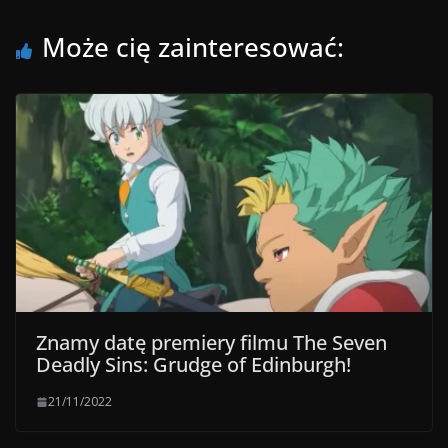
Może cię zainteresować:
Znamy datę premiery filmu The Seven
Deadly Sins: Grudge of Edinburgh!
21/11/2022