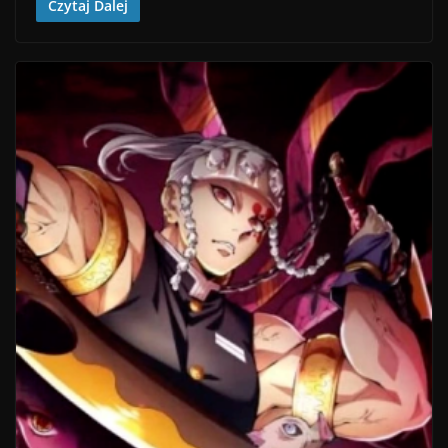
Czytaj Dalej