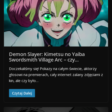
Demon Slayer: Kimetsu no Yaiba
Swordsmith Village Arc – czy…
Doczekaliśmy się! Pokazy na całym świecie, aktorzy
głosowi na premierach, cały internet zalany zdjęciami z
kin, ale czy było…
Czytaj Dalej