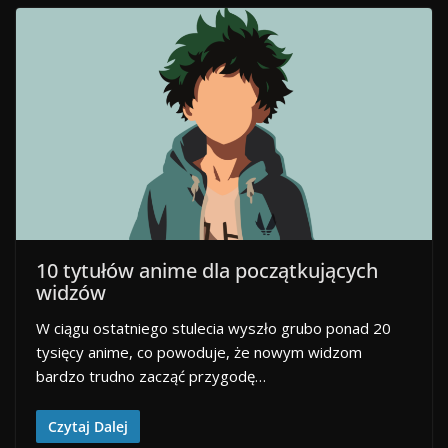
10 tytułów anime dla początkujących
widzów
W ciągu ostatniego stulecia wyszło grubo ponad 20
tysięcy anime, co powoduje, że nowym widzom
bardzo trudno zacząć przygodę…
Czytaj Dalej