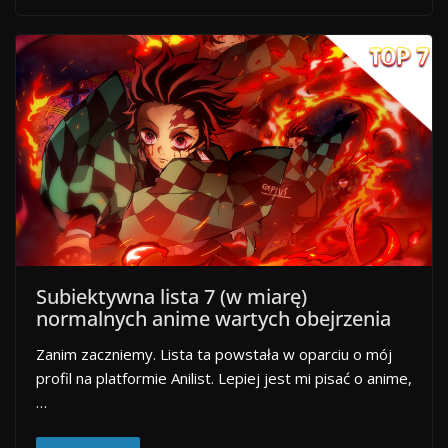
Subiektywna lista 7 (w miarę)
normalnych anime wartych obejrzenia
Zanim zaczniemy. Lista ta powstała w oparciu o mój
profil na platformie Anilist. Lepiej jest mi pisać o anime,
…