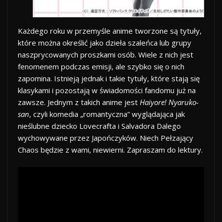
Każdego roku w przemyśle anime tworzone są tytuły,
które można określić jako dzieła szaleńca lub grupy
naszprycowanych proszkami osób. Wiele z nich jest
fenomenem podczas emisji, ale szybko się o nich
zapomina. Istnieją jednak i takie tytuły, które stają się
klasykami i pozostają w świadomości fandomu już na
zawsze. Jednym z takich anime jest
Haiyore! Nyaruko-
san
, czyli komedia „romantyczna” wyglądająca jak
nieślubne dziecko Lovecrafta i Salvadora Dalego
wychowywane przez Japończyków. Niech Pełzający
Chaos będzie z wami, niewierni. Zapraszam do lektury.