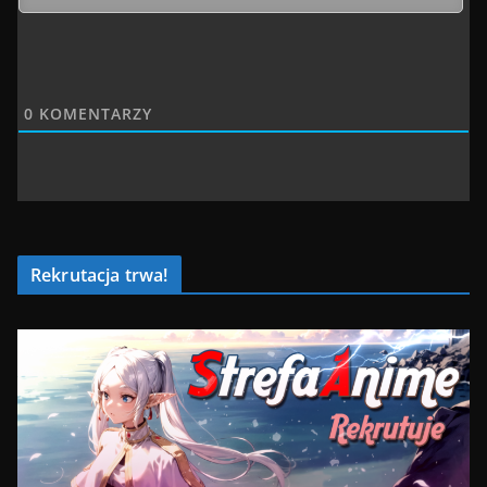
0
KOMENTARZY
Rekrutacja trwa!