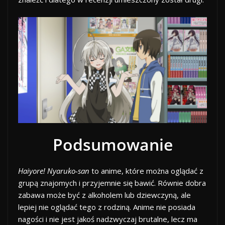
Podsumowanie
Haiyore! Nyaruko-san
to anime, które można oglądać z
grupą znajomych i przyjemnie się bawić. Równie dobra
zabawa może być z alkoholem lub dziewczyną, ale
lepiej nie oglądać tego z rodziną. Anime nie posiada
nagości i nie jest jakoś nadzwyczaj brutalne, lecz ma