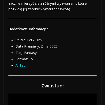
zacznie mierzyć się z różnymi wyzwaniami, które
pozwolą jej zarobić wymarzoną kwotę.
Dodatkowe informacje:
Studio: Felix Film
Data Premiery:
Zima 2023
Tagi: Fantasy
Format: TV
Anilist
Zwiastun: