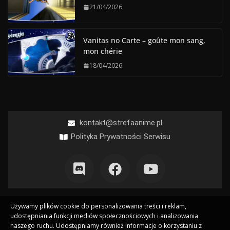
21/04/2026
Vanitas no Carte – goûte mon sang,
mon chérie
18/04/2026
kontakt@strefaanime.pl
Polityka Prywatności Serwisu
Używamy plików cookie do personalizowania treści i reklam,
udostępniania funkcji mediów społecznościowych i analizowania
Copyright © 2026 Strefa Anime | Wszelkie prawa
naszego ruchu. Udostępniamy również informacje o korzystaniu z