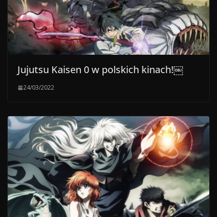
Jujutsu Kaisen 0 w polskich kinach!￼
24/03/2022