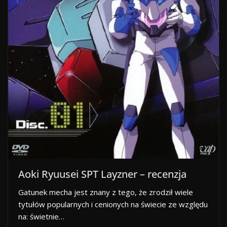
Aoki Ryuusei SPT Layzner – recenzja
Gatunek mecha jest znany z tego, że zrodził wiele
tytułów popularnych i cenionych na świecie ze względu
na: świetnie…