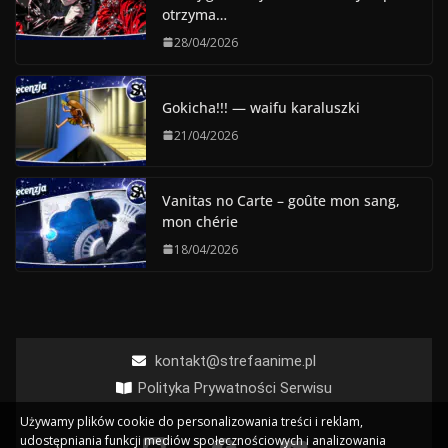
otrzyma…
28/04/2026
Gokicha!!! — waifu karaluszki
21/04/2026
Vanitas no Carte – goûte mon sang,
mon chérie
18/04/2026
kontakt@strefaanime.pl
Polityka Prywatności Serwisu
Używamy plików cookie do personalizowania treści i reklam,
udostępniania funkcji mediów społecznościowych i analizowania