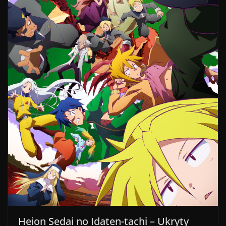
Heion Sedai no Idaten-tachi – Ukryty