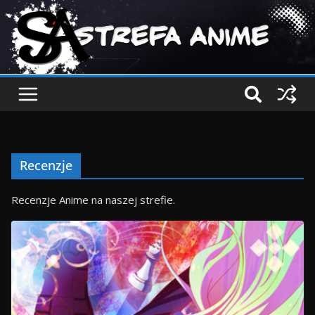
Recenzje
Recenzje Anime na naszej strefie.