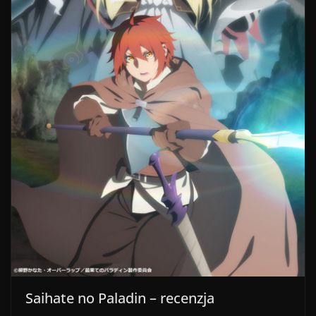
Saihate no Paladin – recenzja