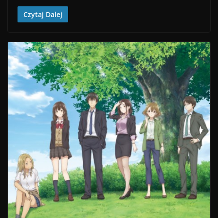
Czytaj Dalej