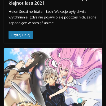
klejnot lata 2021
Heion Sedai no Idaten-tachi Wakacje były chwilą
wytchnienie, gdyż nie pojawiło się podczas nich, żadne
zapadające w pamięć anime,…
Czytaj Dalej