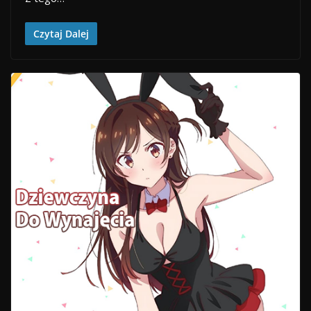
Czytaj Dalej