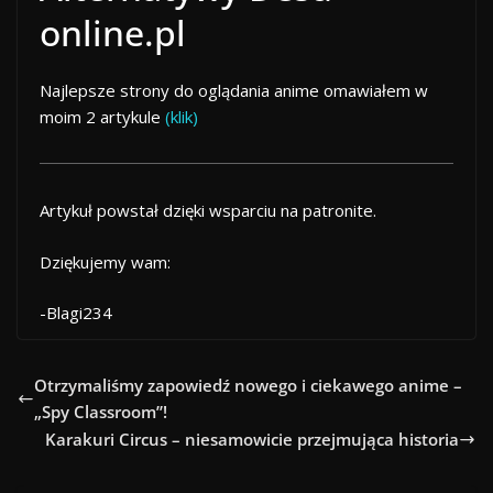
online.pl
Najlepsze strony do oglądania anime omawiałem w
moim 2 artykule
(klik)
Artykuł powstał dzięki wsparciu na patronite.
Dziękujemy wam:
-Blagi234
Otrzymaliśmy zapowiedź nowego i ciekawego anime –
„Spy Classroom”!
Karakuri Circus – niesamowicie przejmująca historia