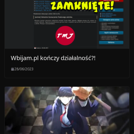
Wbijam.pl kończy działalność?!
28/06/2023