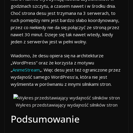
godzinach szczytu, a czasem nawet i w środku dnia.
Choć strona desu jest trzymana na 3 serwerach, to
ruch pomiędzy nimi jest bardzo słabo koordynowany,
przez co niekiedy nie da się połączyć ze stroną przez
nawet 30 minut. Dzieje się tak nawet wtedy, kiedy
jeden z serwerów jest w pełni wolny.
Wiadomo, że desu opiera się na architekturze
„WordPress” oraz że korzysta z motywu
„
AnimeStream
„. Więc desu jest też ograniczone przez
wydajność samego WordPress’a, która nie jest
wyśmienita w porównaniu z innymi silnikami stron.
Wykres przedstawiający wydajność silników stron
Podsumowanie