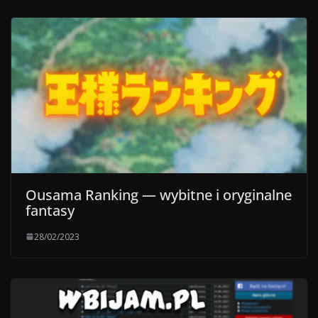
Ousama Ranking — wybitne i oryginalne
fantasy
28/02/2023