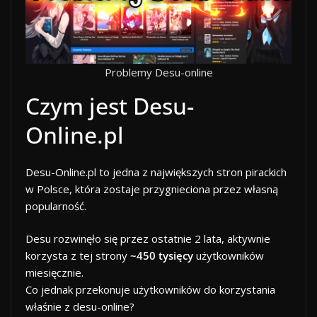
Problemy Desu-online
Czym jest Desu-
Online.pl
Desu-Online.pl to jedna z największych stron pirackich
w Polsce, która zostaje przygnieciona przez własną
popularność.
Desu rozwinęło się przez ostatnie 2 lata, aktywnie
korzysta z tej strony
~450 tysięcy
użytkowników
miesięcznie.
Co jednak przekonuje użytkowników do korzystania
właśnie z desu-online?