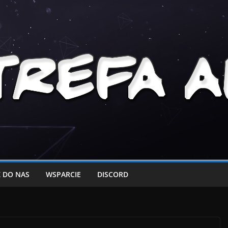
 DO NAS
WSPARCIE
DISCORD