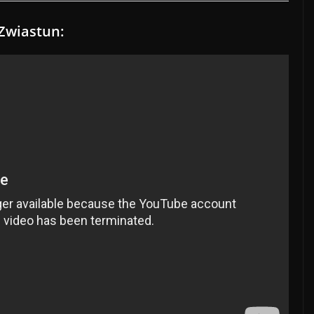
Zwiastun: