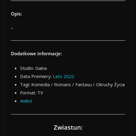
Opis:
–
Dodatkowe informacje:
Studio: Gaina
Data Premiery:
Lato 2022
Tagi: Komedia / Romans / Fantasu / Okruchy Życia
Format: TV
Anilist
Zwiastun: