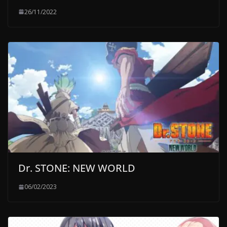
26/11/2022
Dr. STONE: NEW WORLD
06/02/2023