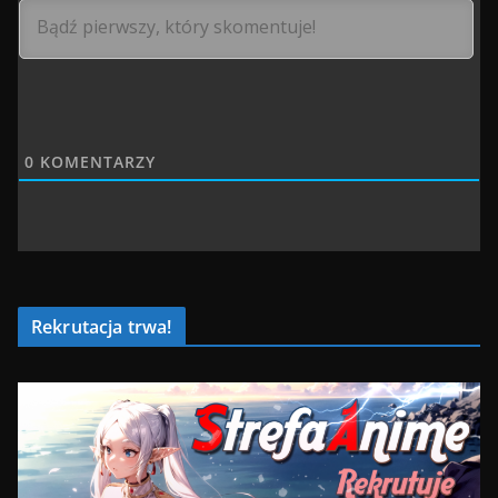
0
KOMENTARZY
Rekrutacja trwa!