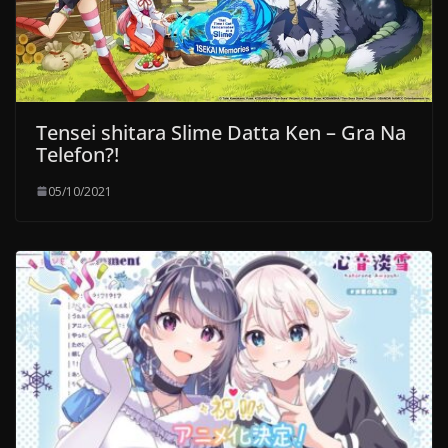
Tensei shitara Slime Datta Ken – Gra Na
Telefon?!
05/10/2021