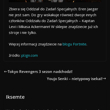
Zbiera się Oddział do Zadań Specjalnych: Eren Jaeger
nie jest sam. Do gry wskakuje również dwoje innych
członków Oddziału do Zadań Specjalnych – Kapitan
Levi i Mikasa Ackermann! W sklepie znajdziecie już ich
stroje i nie tylko.
Więcej informacji znajdziecie na
blogu Fortnite
.
źródło:
pl.ign.com
Tokyo Revengers 3 sezon nadchodzi!
Youjo Senki – nietypowy isekai!
Iksemte