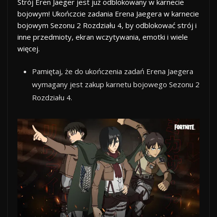
Strój Eren Jaeger jest już odblokowany w karnecie
bojowym! Ukończcie zadania Erena Jaegera w karnecie
bojowym Sezonu 2 Rozdziału 4, by odblokować strój i
inne przedmioty, ekran wczytywania, emotki i wiele
więcej.
Pamiętaj, że do ukończenia zadań Erena Jaegera
wymagany jest zakup karnetu bojowego Sezonu 2
Rozdziału 4.