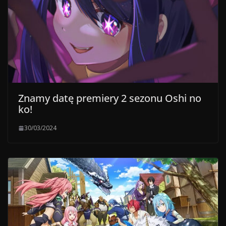
Znamy datę premiery 2 sezonu Oshi no
ko!
30/03/2024