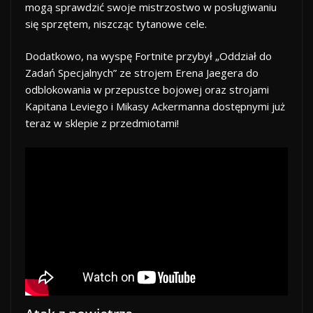
mogą sprawdzić swoje mistrzostwo w posługiwaniu
się sprzętem, niszcząc tytanowe cele.
Dodatkowo, na wyspę Fortnite przybył „Oddział do
Zadań Specjalnych” ze strojem Erena Jaegera do
odblokowania w przepustce bojowej oraz strojami
Kapitana Leviego i Mikasy Ackermanna dostępnymi już
teraz w sklepie z przedmiotami!