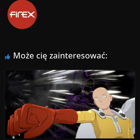
Może cię zainteresować: