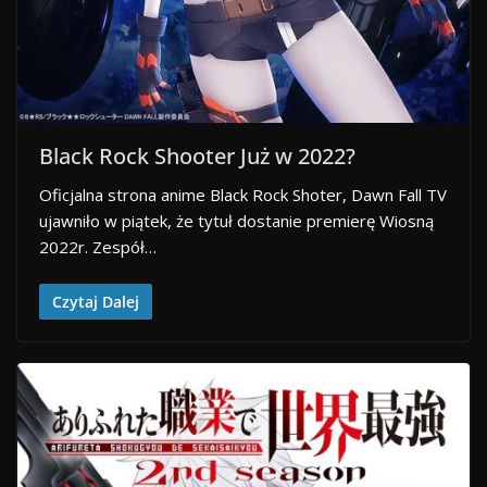
Black Rock Shooter Już w 2022?
Oficjalna strona anime Black Rock Shoter, Dawn Fall TV
ujawniło w piątek, że tytuł dostanie premierę Wiosną
2022r. Zespół…
Czytaj Dalej