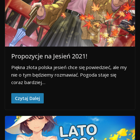
Propozycje na Jesień 2021!
Piękna złota polska jesień chce się powiedzieć, ale my
nie o tym będziemy rozmawiać. Pogoda staje się
coraz bardziej…
Czytaj Dalej