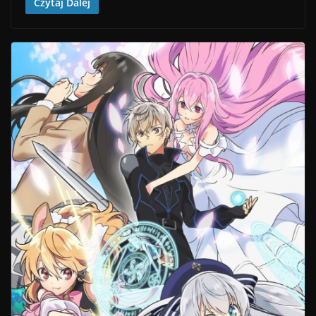
Czytaj Dalej