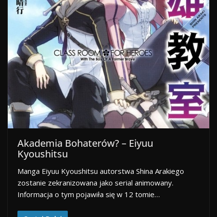
Akademia Bohaterów? – Eiyuu
Kyoushitsu
Manga Eiyuu Kyoushitsu autorstwa Shina Arakiego
zostanie zekranizowana jako serial animowany.
Informacja o tym pojawiła się w 12 tomie…