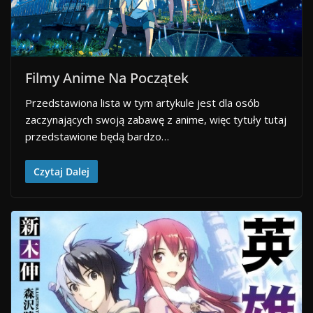
Filmy Anime Na Początek
Przedstawiona lista w tym artykule jest dla osób
zaczynających swoją zabawę z anime, więc tytuły tutaj
przedstawione będą bardzo…
Czytaj Dalej