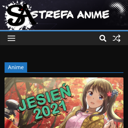
Anime