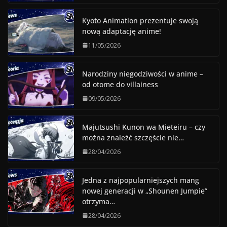
Kyoto Animation prezentuje swoją
nową adaptację anime!
11/05/2026
Narodziny niegodziwości w anime –
od otome do villainess
09/05/2026
Majutsushi Kunon wa Mieteiru – czy
można znaleźć szczęście nie…
28/04/2026
Jedna z najpopularniejszych mang
nowej generacji w „Shounen Jumpie”
otrzyma…
28/04/2026