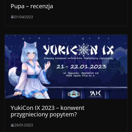
Pupa – recenzja
01/04/2023
YukiCon IX 2023 – konwent
przygnieciony popytem?
26/01/2023