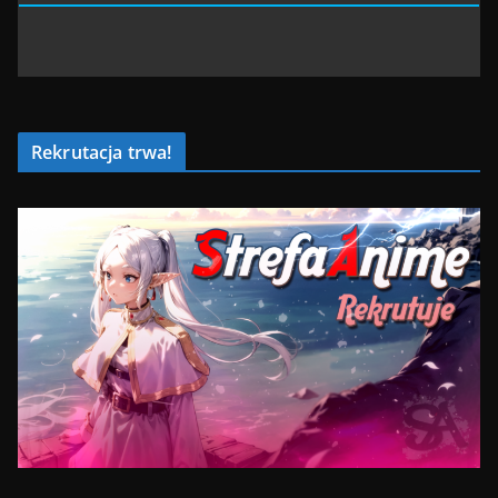
Rekrutacja trwa!