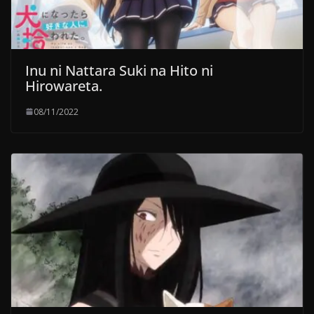
Inu ni Nattara Suki na Hito ni
Hirowareta.
08/11/2022