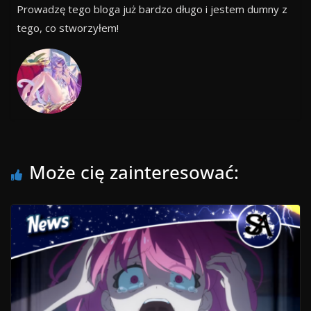
Prowadzę tego bloga już bardzo długo i jestem dumny z
tego, co stworzyłem!
Może cię zainteresować: