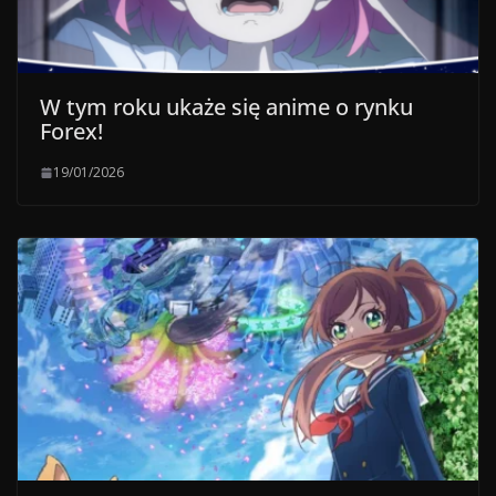
W tym roku ukaże się anime o rynku
Forex!
19/01/2026