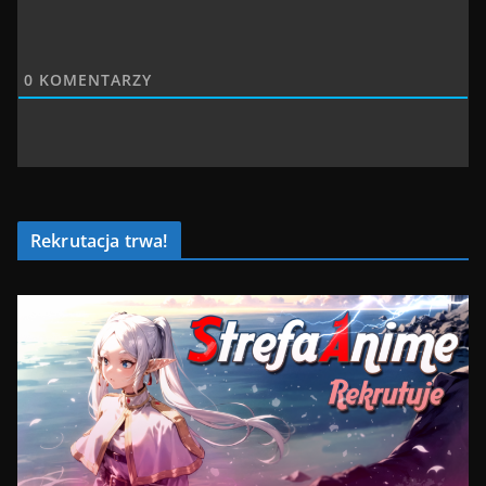
0
KOMENTARZY
Rekrutacja trwa!