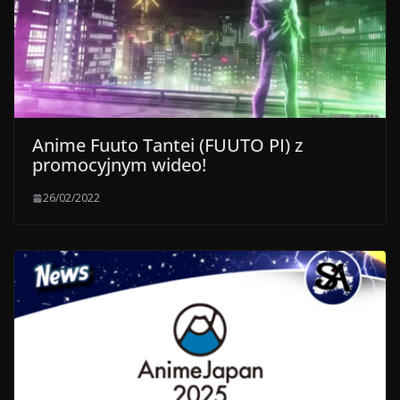
Anime Fuuto Tantei (FUUTO PI) z
promocyjnym wideo!
26/02/2022