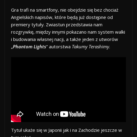
Gra trafi na smartfony, nie obejdzie się bez chociaż
Angielskich napisów, które będą już dostępne od
premiery tytuły. Zwiastun przedstawia nam
rozgrywkę, między innymi pokazano nam system walki
i budowania własnej nacji, a także jeden z utworów
„
Phantom Lights
” autorstwa
Takumy Terashimy
.
Tytuł ukaże się w Japonii jak i na Zachodzie jeszcze w