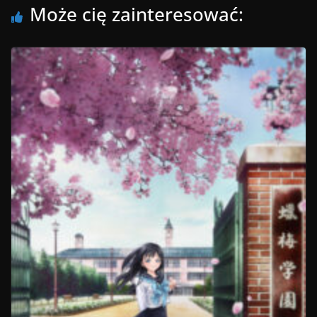
Może cię zainteresować: