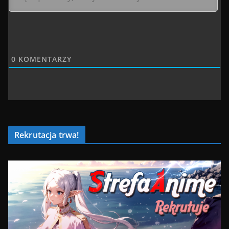
0
KOMENTARZY
Rekrutacja trwa!