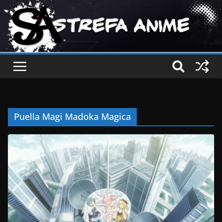
Puella Magi Madoka Magica