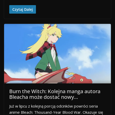
Czytaj Dalej
Burn the Witch: Kolejna manga autora
Bleacha może dostać nowy…
Już w lipcu z kolejną porcją odcinków powróci seria
anime Bleach: Thousand-Year Blood War. Okazuje się