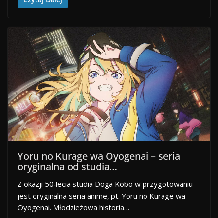
Yoru no Kurage wa Oyogenai – seria
oryginalna od studia…
Z okazji 50­‑lecia studia Doga Kobo w przygotowaniu
jest oryginalna seria anime, pt. Yoru no Kurage wa
Oyogenai. Młodzieżowa historia…