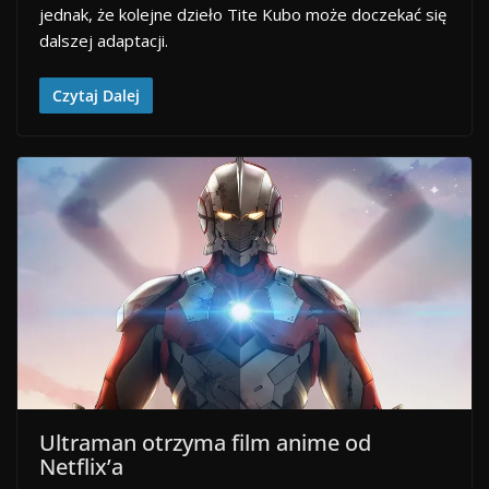
jednak, że kolejne dzieło Tite Kubo może doczekać się
dalszej adaptacji.
Czytaj Dalej
Ultraman otrzyma film anime od
Netflix’a