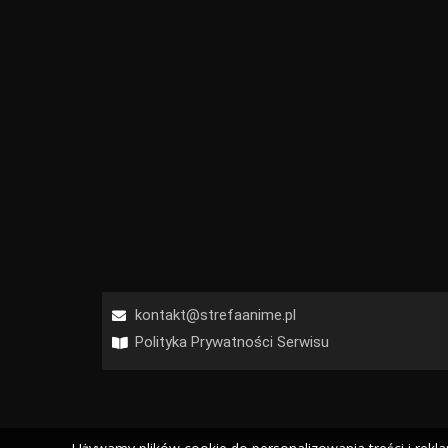
kontakt@strefaanime.pl
Polityka Prywatności Serwisu