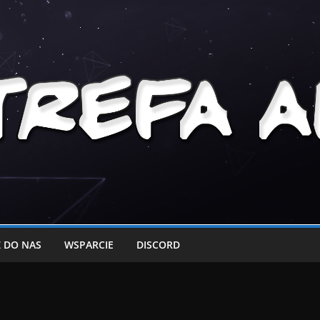
 DO NAS
WSPARCIE
DISCORD