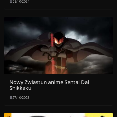
08/10/2024
Nowy Zwiastun anime Sentai Dai
Shikkaku
27/10/2023