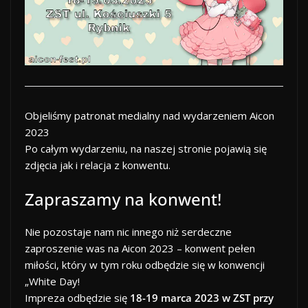
Objeliśmy patronat medialny nad wydarzeniem Aicon
2023
Po całym wydarzeniu, na naszej stronie pojawią się
zdjęcia jak i relacja z konwentu.
Zapraszamy na konwent!
Nie pozostaje nam nic innego niż serdeczne
zaproszenie was na Aicon 2023 – konwent pełen
miłości, który w tym roku odbędzie się w konwencji
„White Day!
Impreza odbędzie się
18-19 marca 2023 w ZST przy