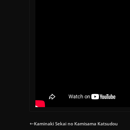
Kaminaki Sekai no Kamisama Katsudou