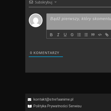
Subskrybuj
0
KOMENTARZY
kontakt@strefaanime.pl
Polityka Prywatności Serwisu