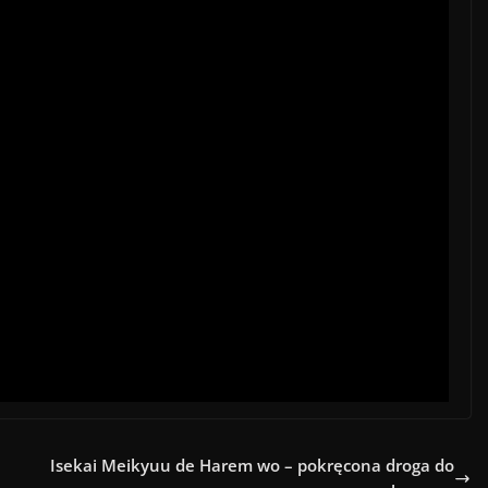
Isekai Meikyuu de Harem wo – pokręcona droga do