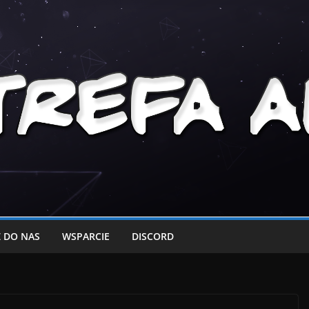
 DO NAS
WSPARCIE
DISCORD