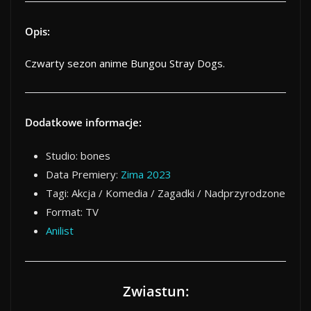
Opis:
Czwarty sezon anime Bungou Stray Dogs.
Dodatkowe informacje:
Studio: bones
Data Premiery:
Zima 2023
Tagi: Akcja / Komedia / Zagadki / Nadprzyrodzone
Format: TV
Anilist
Zwiastun: