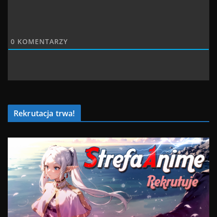
0
KOMENTARZY
Rekrutacja trwa!