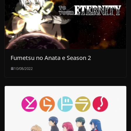
Fumetsu no Anata e Season 2
10/08/2022