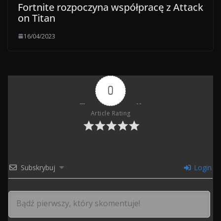
Fortnite rozpoczyna współpracę z Attack
on Titan
16/04/2023
0
Article Rating
Subskrybuj
Login