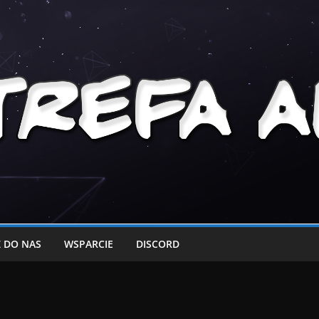
 DO NAS
WSPARCIE
DISCORD