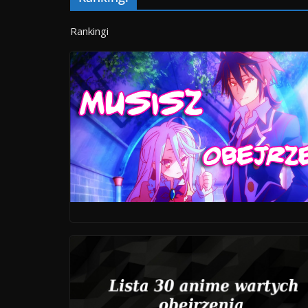
Rankingi