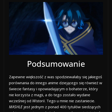
Podsumowanie
Zapewne większość z was spodziewałaby się jakiegoś
porównania do innego anime dziejącego się również w
świecie fantasy i opowiadającym o bohaterze, który
nie korzysta z magii, a do tego zostało wydane
wcześniej od
Wistorii
. Tego u mnie nie zastaniecie.
MASHLE
jest jednym z ponad 400 tytułów siedzących