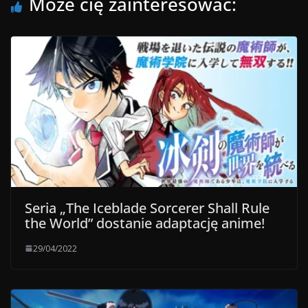
Może cię zainteresować:
Seria „The Iceblade Sorcerer Shall Rule
the World” dostanie adaptację anime!
29/04/2022