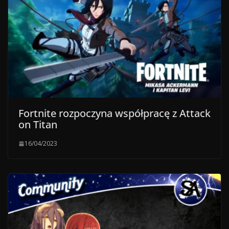
Fortnite rozpoczyna współpracę z Attack
on Titan
16/04/2023