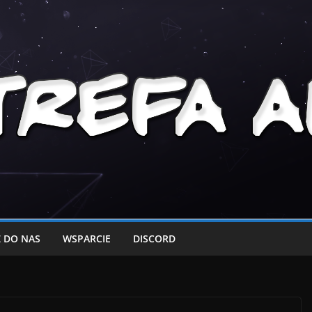
 DO NAS
WSPARCIE
DISCORD