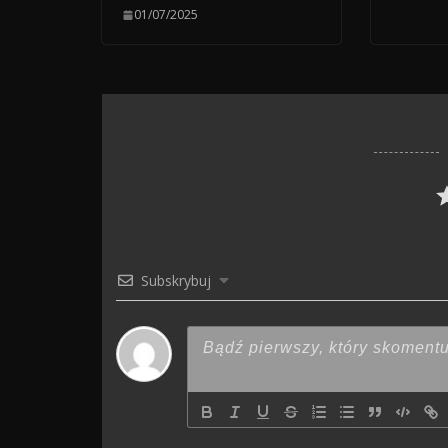
01/07/2025
Subskrybuj