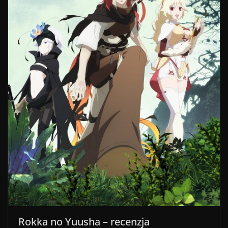
Rokka no Yuusha – recenzja