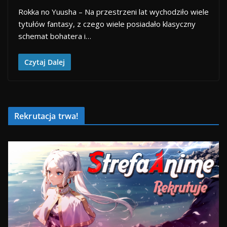
Rokka no Yuusha – Na przestrzeni lat wychodziło wiele
tytułów fantasy, z czego wiele posiadało klasyczny
schemat bohatera i…
Czytaj Dalej
Rekrutacja trwa!