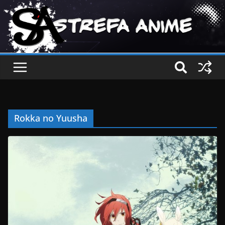
Rokka no Yuusha