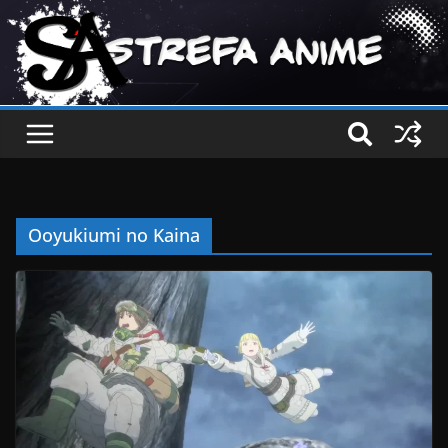
Ooyukiumi no Kaina