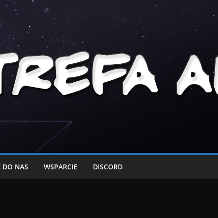
 DO NAS
WSPARCIE
DISCORD