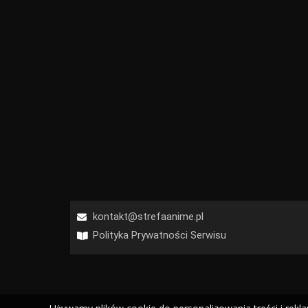
kontakt@strefaanime.pl
Polityka Prywatności Serwisu