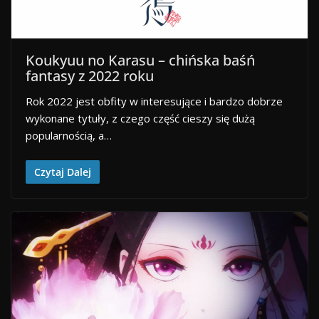
Koukyuu no Karasu – chińska baśń
fantasy z 2022 roku
Rok 2022 jest obfity w interesujące i bardzo dobrze
wykonane tytuły, z czego część cieszy się dużą
popularnością, a…
Czytaj Dalej