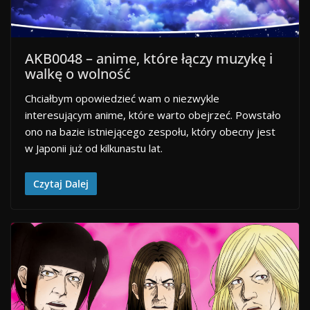
AKB0048 – anime, które łączy muzykę i
walkę o wolność
Chciałbym opowiedzieć wam o niezwykle
interesującym anime, które warto obejrzeć. Powstało
ono na bazie istniejącego zespołu, który obecny jest
w Japonii już od kilkunastu lat.
Czytaj Dalej