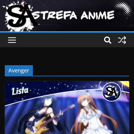
Avenger