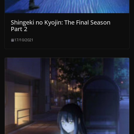
Shingeki no Kyojin: The Final Season
Part 2
17/10/2021