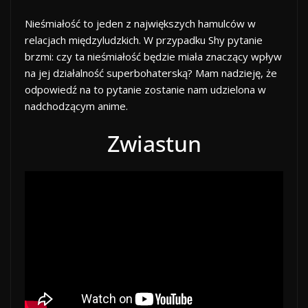
Nieśmiałość to jeden z największych hamulców w
relacjach międzyludzkich. W przypadku Shy pytanie
brzmi: czy ta nieśmiałość będzie miała znaczący wpływ
na jej działalność superbohaterską? Mam nadzieję, że
odpowiedź na to pytanie zostanie nam udzielona w
nadchodzącym anime.
Zwiastun