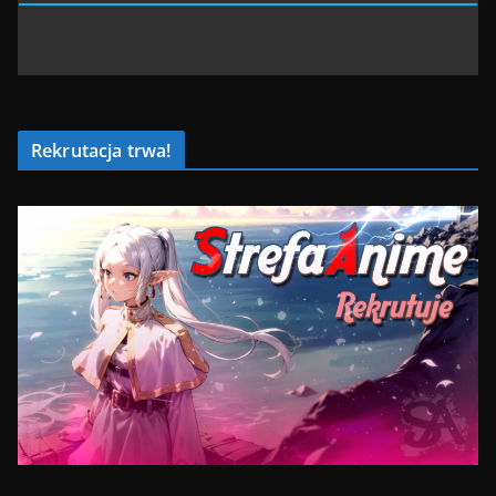
Rekrutacja trwa!