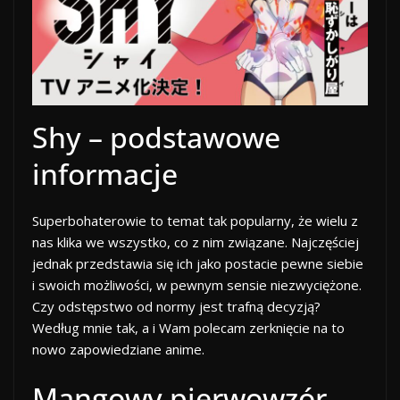
Shy – podstawowe
informacje
Superbohaterowie to temat tak popularny, że wielu z
nas klika we wszystko, co z nim związane. Najczęściej
jednak przedstawia się ich jako postacie pewne siebie
i swoich możliwości, w pewnym sensie niezwyciężone.
Czy odstępstwo od normy jest trafną decyzją?
Według mnie tak, a i Wam polecam zerknięcie na to
nowo zapowiedziane anime.
Mangowy pierwowzór