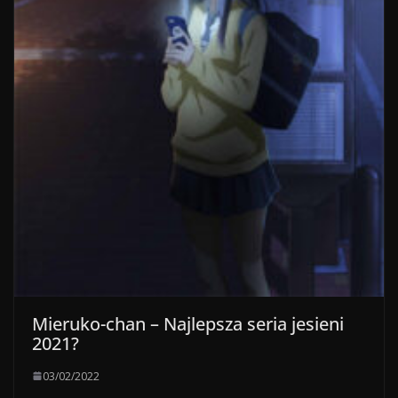
Mieruko-chan – Najlepsza seria jesieni
2021?
03/02/2022