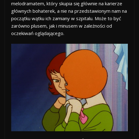
melodramatem, który skupia się głównie na karierze
głównych bohaterek, a nie na przedstawionym nam na
początku wątku ich zamiany w szpitalu. Może to być
zarówno plusem, jak i minusem w zależności od
oczekiwań oglądającego.