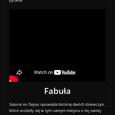
pytania.
Fabuła
Sasurai no Taiyou
opowiada historię dwóch dziewczyn,
które urodziły się w tym samym miejscu o tej samej