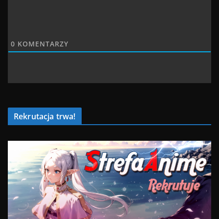
0
KOMENTARZY
Rekrutacja trwa!