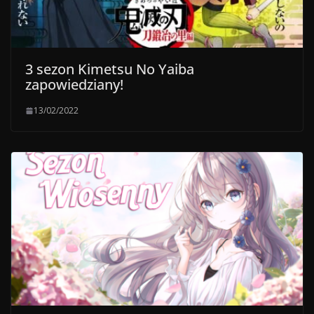
3 sezon Kimetsu No Yaiba
zapowiedziany!
13/02/2022