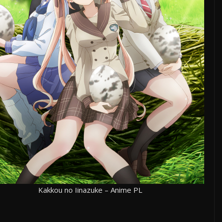
Kakkou no Iinazuke – Anime PL