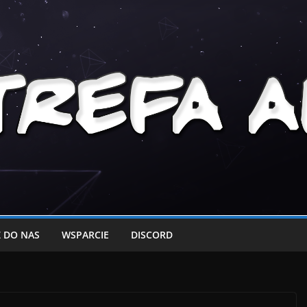
 DO NAS
WSPARCIE
DISCORD