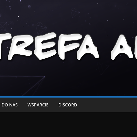
 DO NAS
WSPARCIE
DISCORD