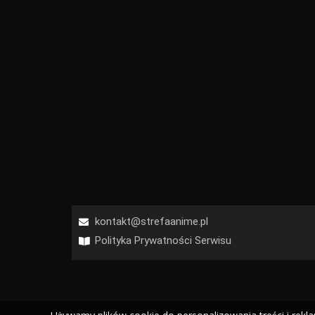
kontakt@strefaanime.pl
Polityka Prywatności Serwisu