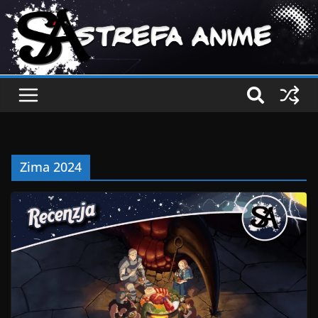
Zima 2024