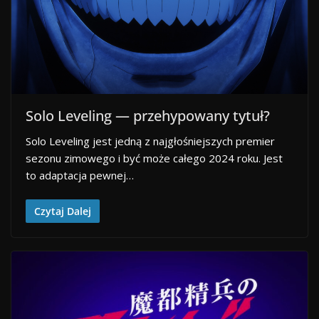
Solo Leveling — przehypowany tytuł?
Solo Leveling jest jedną z najgłośniejszych premier
sezonu zimowego i być może całego 2024 roku. Jest
to adaptacja pewnej…
Czytaj Dalej