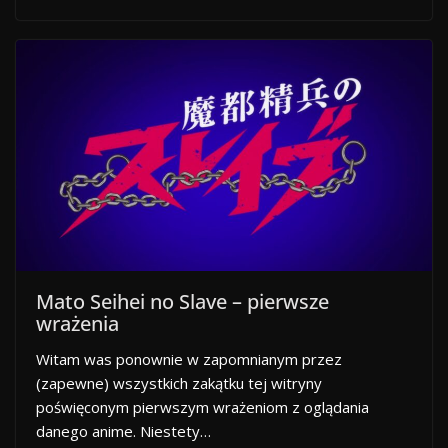
Mato Seihei no Slave – pierwsze
wrażenia
Witam was ponownie w zapomnianym przez
(zapewne) wszystkich zakątku tej witryny
poświęconym pierwszym wrażeniom z oglądania
danego anime. Niestety…