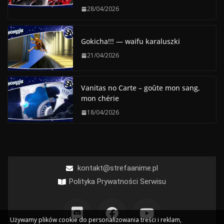
28/04/2026
Gokicha!!! — waifu karaluszki
21/04/2026
Vanitas no Carte – goûte mon sang,
mon chérie
18/04/2026
kontakt@strefaanime.pl
Polityka Prywatności Serwisu
Używamy plików cookie do personalizowania treści i reklam,