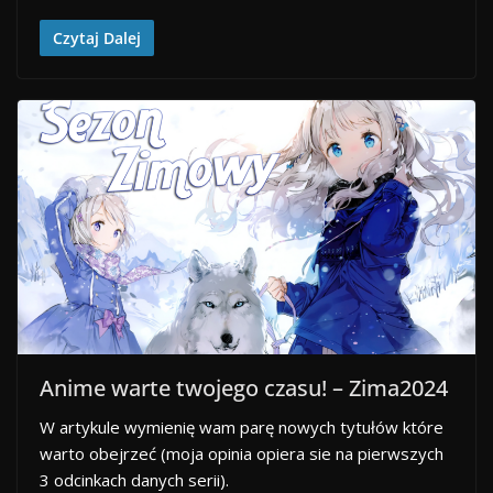
Czytaj Dalej
Anime warte twojego czasu! – Zima2024
W artykule wymienię wam parę nowych tytułów które
warto obejrzeć (moja opinia opiera sie na pierwszych
3 odcinkach danych serii).