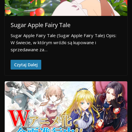
Sugar Apple Fairy Tale
Sugar Apple Fairy Tale (Sugar Apple Fairy Tale) Opis:
W świecie, w którym wróżki są kupowane i
sprzedawane za…
Czytaj Dalej