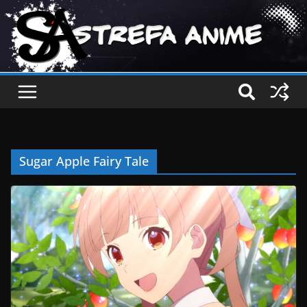
Sugar Apple Fairy Tale