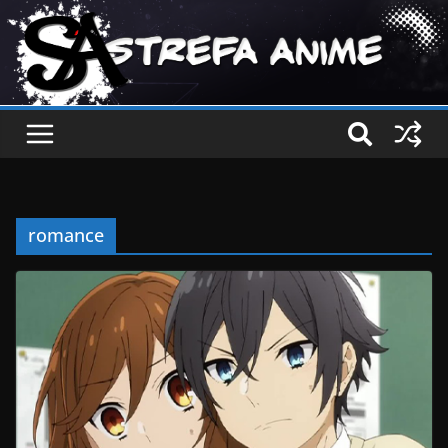
romance