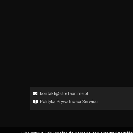
kontakt@strefaanime.pl
Polityka Prywatności Serwisu