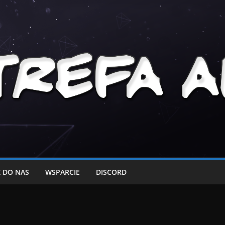
 DO NAS
WSPARCIE
DISCORD