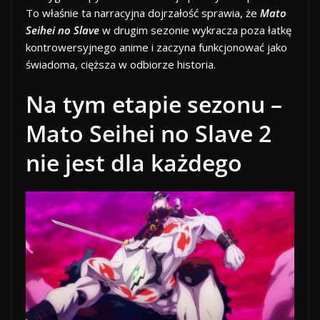
To właśnie ta narracyjna dojrzałość sprawia, że
Mato
Seihei no Slave
w drugim sezonie wykracza poza łatkę
kontrowersyjnego anime i zaczyna funkcjonować jako
świadoma, cięższa w odbiorze historia.
Na tym etapie sezonu –
Mato Seihei no Slave 2
nie jest dla każdego