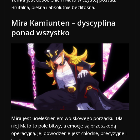
Brutalna, piękna i absolutnie bezlitosna.
Mira Kamiunten – dyscyplina
ponad wszystko
Mira
jest ucieleśnieniem wojskowego porządku. Dla
niej Mato to pole bitwy, a emocje są przeszkodą
operacyjną. Jej dowodzenie jest chłodne, precyzyjne i