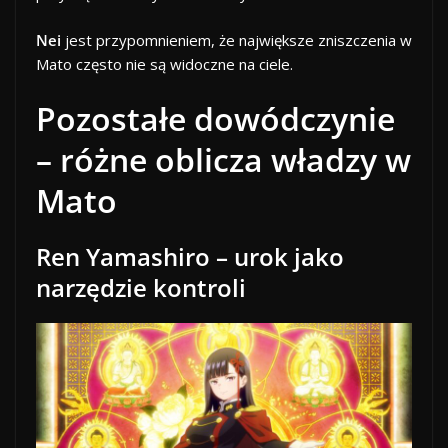
Nei
jest przypomnieniem, że największe zniszczenia w
Mato często nie są widoczne na ciele.
Pozostałe dowódczynie
– różne oblicza władzy w
Mato
Ren Yamashiro – urok jako
narzędzie kontroli