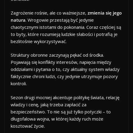
Zagrożenie rośnie, ale co ważniejsze,
zmienia się jego
natura
. Wrogowie przestają być jedynie
chaotycznymi istotami do pokonania. Coraz częściej są
to byty, które rozumieją ludzkie słabości i potrafią je
bezlitośnie wykorzystywać.
Struktury obronne zaczynają pękać od środka.
Pojawiają się konflikty interesów, napięcia między
oddziałami i pytania o to, czy aktualny system władzy
faktycznie chroni ludzi, czy jedynie utrzymuje pozory
kontroli.
Sezon drugi mocniej akcentuje politykę świata, relację
władzy i cenę, jaką trzeba zapłacić za
bezpieczeństwo. To nie są już tylko potyczki – to
długofalowa wojna, w której każdy ruch może
kosztować życie.