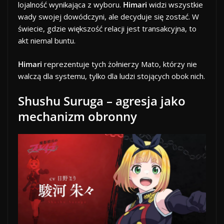
lojalność wynikająca z wyboru.
Himari
widzi wszystkie
wady swojej dowódczyni, ale decyduje się zostać. W
świecie, gdzie większość relacji jest transakcyjna, to
akt niemal buntu.
Himari
reprezentuje tych żołnierzy Mato, którzy nie
walczą dla systemu, tylko dla ludzi stojących obok nich.
Shushu Suruga – agresja jako
mechanizm obronny