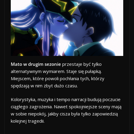
Mato w drugim sezonie
przestaje być tylko
alternatywnym wymiarem. Staje się pułapką.
Miejscem, które powoli pochłania tych, którzy
spędzają w nim zbyt dużo czasu.
Kolorystyka, muzyka i tempo narracji budują poczucie
ciągłego zagrożenia. Nawet spokojniejsze sceny mają
w sobie niepokój, jakby cisza była tylko zapowiedzią
kolejnej tragedii.