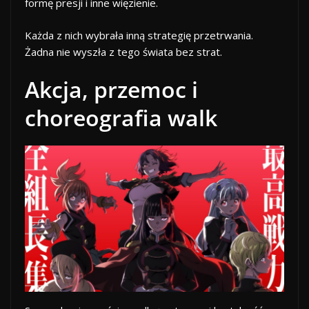
formę presji i inne więzienie.
Każda z nich wybrała inną strategię przetrwania.
Żadna nie wyszła z tego świata bez strat.
Akcja, przemoc i
choreografia walk