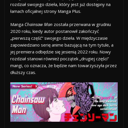
rozdział swojego dzieła, który jest już dostępny na
łamach oficjalnej strony Manga Plus.
Manga
Chainsaw Man
została przerwana w grudniu
2020 roku, kiedy autor postanowił zakończyć
„pierwszą część” swojego dzieła. W międzyczasie
zapowiedziano serię anime bazującą na tym tytule, a
jej premiera odbędzie się jesienią 2022 roku. Nowy
rozdział stanowi również początek „drugiej części”
mangi, co oznacza, że będzie nam towarzyszyła przez
dłuższy czas.