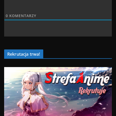
0
KOMENTARZY
Rekrutacja trwa!