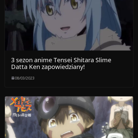
3 sezon anime Tensei Shitara Slime
Datta Ken zapowiedziany!
08/03/2023