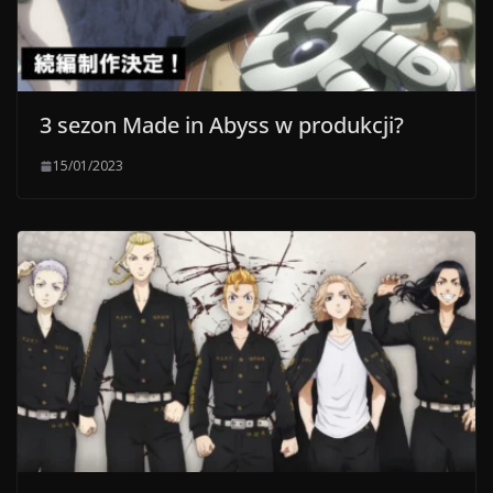
3 sezon Made in Abyss w produkcji?
15/01/2023