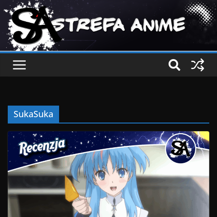
SukaSuka