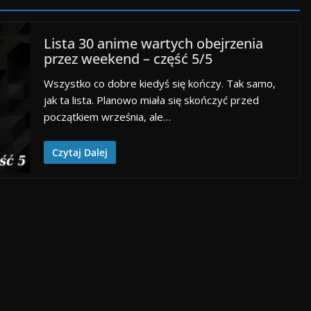
Lista 30 anime wartych obejrzenia
przez weekend – część 5/5
Wszystko co dobre kiedyś się kończy. Tak samo,
jak ta lista. Planowo miała się skończyć przed
początkiem września, ale…
Czytaj Dalej