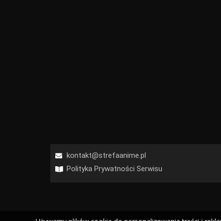
kontakt@strefaanime.pl
Polityka Prywatności Serwisu