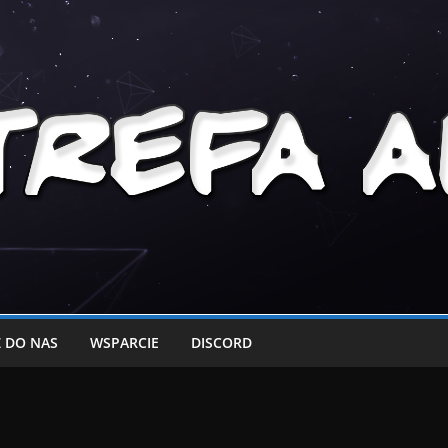
 DO NAS
WSPARCIE
DISCORD