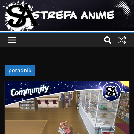
poradnik