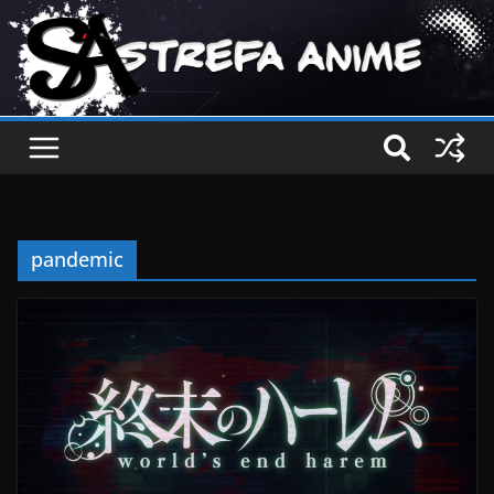
pandemic