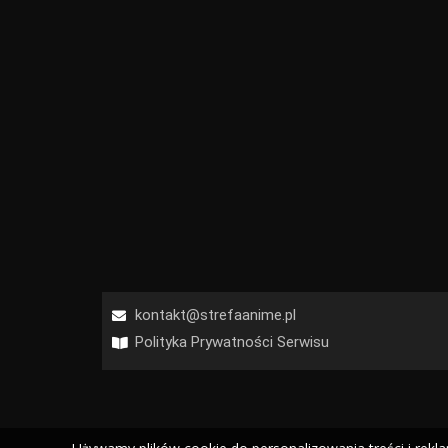
kontakt@strefaanime.pl
Polityka Prywatności Serwisu